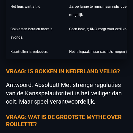
Het huis wint altijd.
Ja, op lange termijn, maar individuele w
mogelijk.
Gokkasten betalen meer 's
Geen bewijs; RNG zorgt voor eerlijkheid.
avonds.
Kaarttellen is verboden.
Het is legaal, maar casino's mogen je eru
VRAAG: IS GOKKEN IN NEDERLAND VEILIG?
Antwoord: Absoluut! Met strenge regulaties
van de Kansspelautoriteit is het veiliger dan
ooit. Maar speel verantwoordelijk.
VRAAG: WAT IS DE GROOTSTE MYTHE OVER
ROULETTE?