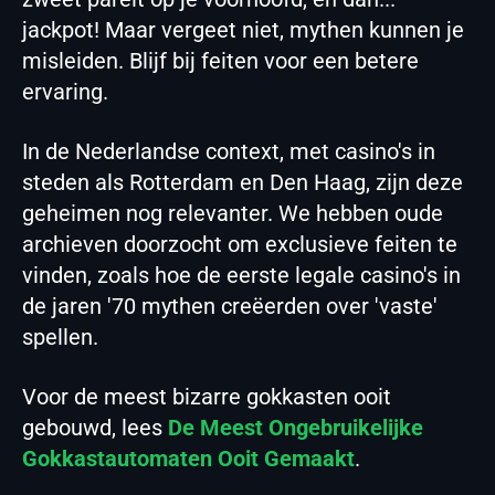
jackpot! Maar vergeet niet, mythen kunnen je
misleiden. Blijf bij feiten voor een betere
ervaring.
In de Nederlandse context, met casino's in
steden als Rotterdam en Den Haag, zijn deze
geheimen nog relevanter. We hebben oude
archieven doorzocht om exclusieve feiten te
vinden, zoals hoe de eerste legale casino's in
de jaren '70 mythen creëerden over 'vaste'
spellen.
Voor de meest bizarre gokkasten ooit
gebouwd, lees
De Meest Ongebruikelijke
Gokkastautomaten Ooit Gemaakt
.