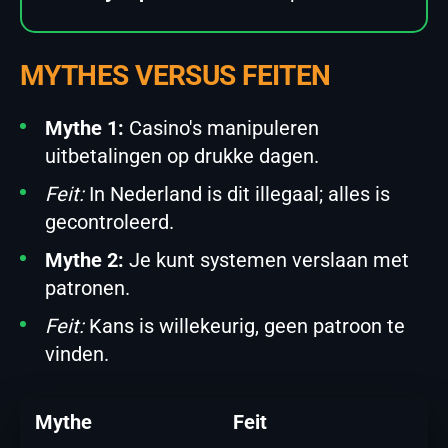
MYTHES VERSUS FEITEN
Mythe 1:
Casino's manipuleren
uitbetalingen op drukke dagen.
Feit:
In Nederland is dit illegaal; alles is
gecontroleerd.
Mythe 2:
Je kunt systemen verslaan met
patronen.
Feit:
Kans is willekeurig, geen patroon te
vinden.
Mythe
Feit