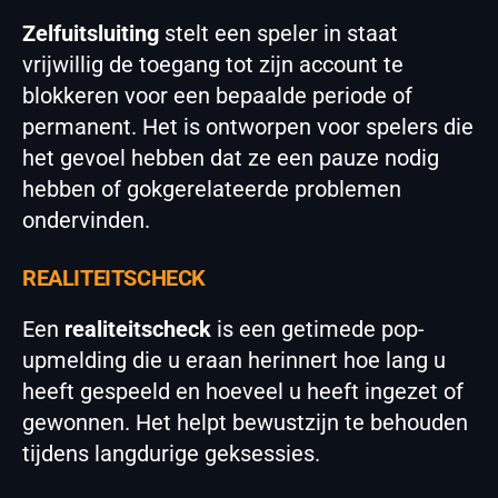
Zelfuitsluiting
stelt een speler in staat
vrijwillig de toegang tot zijn account te
blokkeren voor een bepaalde periode of
permanent. Het is ontworpen voor spelers die
het gevoel hebben dat ze een pauze nodig
hebben of gokgerelateerde problemen
ondervinden.
REALITEITSCHECK
Een
realiteitscheck
is een getimede pop-
upmelding die u eraan herinnert hoe lang u
heeft gespeeld en hoeveel u heeft ingezet of
gewonnen. Het helpt bewustzijn te behouden
tijdens langdurige geksessies.