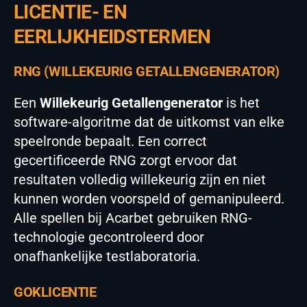
LICENTIE- EN
EERLIJKHEIDSTERMEN
RNG (WILLEKEURIG GETALLENGENERATOR)
Een
Willekeurig Getallengenerator
is het
software-algoritme dat de uitkomst van elke
speelronde bepaalt. Een correct
gecertificeerde RNG zorgt ervoor dat
resultaten volledig willekeurig zijn en niet
kunnen worden voorspeld of gemanipuleerd.
Alle spellen bij Acarbet gebruiken RNG-
technologie gecontroleerd door
onafhankelijke testlaboratoria.
GOKLICENTIE