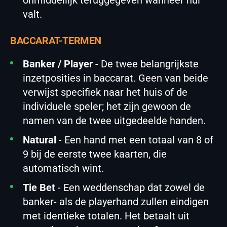
onmiddellijk teruggegeven wanneer nul
valt.
BACCARAT-TERMEN
Banker / Player
- De twee belangrijkste
inzetposities in baccarat. Geen van beide
verwijst specifiek naar het huis of de
individuele speler; het zijn gewoon de
namen van de twee uitgedeelde handen.
Natural
- Een hand met een totaal van 8 of
9 bij de eerste twee kaarten, die
automatisch wint.
Tie Bet
- Een weddenschap dat zowel de
banker- als de playerhand zullen eindigen
met identieke totalen. Het betaalt uit