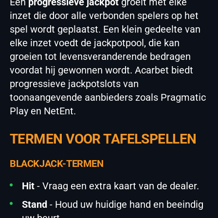
Een
progressieve jackpot
groeit met elke
inzet die door alle verbonden spelers op het
spel wordt geplaatst. Een klein gedeelte van
elke inzet voedt de jackpotpool, die kan
groeien tot levensveranderende bedragen
voordat hij gewonnen wordt. Acarbet biedt
progressieve jackpotslots van
toonaangevende aanbieders zoals Pragmatic
Play en NetEnt.
TERMEN VOOR TAFELSPELLEN
BLACKJACK-TERMEN
Hit
- Vraag een extra kaart van de dealer.
Stand
- Houd uw huidige hand en beeindig