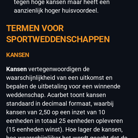
tegen hoge kansen maar heeft een
aanzienlijk hoger huisvoordeel.
TERMEN VOOR
SPORTWEDDENSCHAPPEN
KANSEN
Kansen
vertegenwoordigen de
waarschijnlijkheid van een uitkomst en
bepalen de uitbetaling voor een winnende
weddenschap. Acarbet toont kansen
standaard in decimaal formaat, waarbij
kansen van 2,50 op een inzet van 10
eenheden in totaal 25 eenheden opleveren
(15 eenheden winst). Hoe lager de kansen,