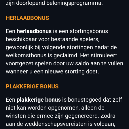
zijn doorlopend beloningsprogramma.
HERLAADBONUS
Een
herlaadbonus
is een stortingsbonus
beschikbaar voor bestaande spelers,
gewoonlijk bij volgende stortingen nadat de
welkomstbonus is geclaimd. Het stimuleert
voortgezet spelen door uw saldo aan te vullen
wanneer u een nieuwe storting doet.
PLAKKERIGE BONUS
Een
plakkerige bonus
is bonustegoed dat zelf
niet kan worden opgenomen, alleen de
winsten die ermee zijn gegenereerd. Zodra
aan de weddenschapsvereisten is voldaan,