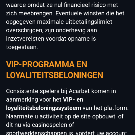
waarde omdat ze nul financieel risico met
zich meebrengen. Eventuele winsten die het
opgegeven maximale uitbetalingslimiet
overschrijden, zijn onderhevig aan
inzetvereisten voordat opname is
toegestaan.
VIP-PROGRAMMA EN
LOYALITEITSBELONINGEN
Consistente spelers bij Acarbet komen in
aanmerking voor het
VIP- en
loyaliteitsbeloningssysteem
van het platform.
Naarmate u activiteit op de site opbouwt, of
dit nu via casinospelen of
sportweddenschappen is, vordert uw account