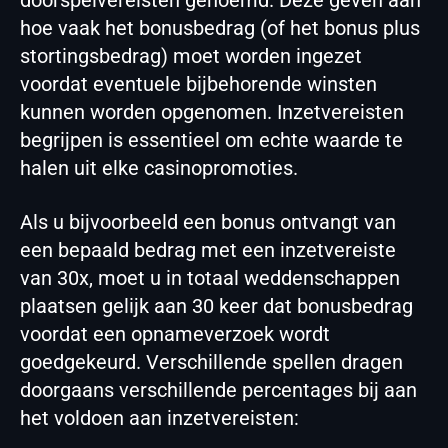
doorspelvereisten genoemd. Deze geven aan
hoe vaak het bonusbedrag (of het bonus plus
stortingsbedrag) moet worden ingezet
voordat eventuele bijbehorende winsten
kunnen worden opgenomen. Inzetvereisten
begrijpen is essentieel om echte waarde te
halen uit elke casinopromoties.
Als u bijvoorbeeld een bonus ontvangt van
een bepaald bedrag met een inzetvereiste
van 30x, moet u in totaal weddenschappen
plaatsen gelijk aan 30 keer dat bonusbedrag
voordat een opnameverzoek wordt
goedgekeurd. Verschillende spellen dragen
doorgaans verschillende percentages bij aan
het voldoen aan inzetvereisten: