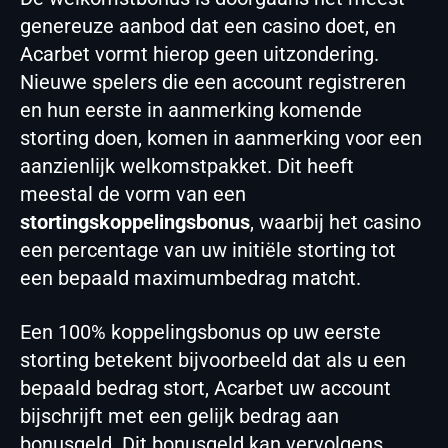
genereuze aanbod dat een casino doet, en
Acarbet vormt hierop geen uitzondering.
Nieuwe spelers die een account registreren
en hun eerste in aanmerking komende
storting doen, komen in aanmerking voor een
aanzienlijk welkomstpakket. Dit heeft
meestal de vorm van een
stortingskoppelingsbonus
, waarbij het casino
een percentage van uw initiële storting tot
een bepaald maximumbedrag matcht.
Een 100% koppelingsbonus op uw eerste
storting betekent bijvoorbeeld dat als u een
bepaald bedrag stort, Acarbet uw account
bijschrijft met een gelijk bedrag aan
bonusgeld. Dit bonusgeld kan vervolgens