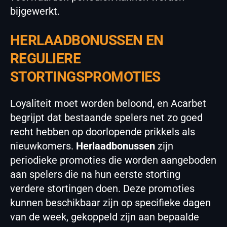
bijgewerkt.
HERLAADBONUSSEN EN
REGULIERE
STORTINGSPROMOTIES
Loyaliteit moet worden beloond, en Acarbet
begrijpt dat bestaande spelers net zo goed
recht hebben op doorlopende prikkels als
nieuwkomers.
Herlaadbonussen
zijn
periodieke promoties die worden aangeboden
aan spelers die na hun eerste storting
verdere stortingen doen. Deze promoties
kunnen beschikbaar zijn op specifieke dagen
van de week, gekoppeld zijn aan bepaalde