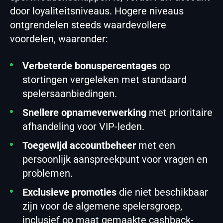
door loyaliteitsniveaus. Hogere niveaus
ontgrendelen steeds waardevollere
voordelen, waaronder:
Verbeterde bonuspercentages
op
stortingen vergeleken met standaard
spelersaanbiedingen.
Snellere opnameverwerking
met prioritaire
afhandeling voor VIP-leden.
Toegewijd accountbeheer
met een
persoonlijk aanspreekpunt voor vragen en
problemen.
Exclusieve promoties
die niet beschikbaar
zijn voor de algemene spelersgroep,
inclusief op maat gemaakte cashback-