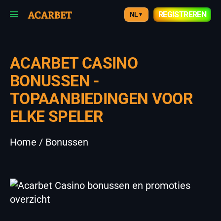
REGISTREREN
NL
▼
ACARBET CASINO
BONUSSEN -
TOPAANBIEDINGEN VOOR
ELKE SPELER
Home
/ Bonussen