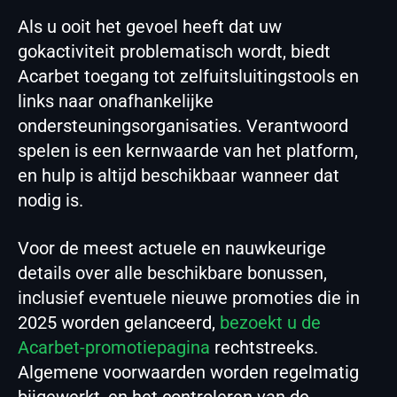
Als u ooit het gevoel heeft dat uw
gokactiviteit problematisch wordt, biedt
Acarbet toegang tot zelfuitsluitingstools en
links naar onafhankelijke
ondersteuningsorganisaties. Verantwoord
spelen is een kernwaarde van het platform,
en hulp is altijd beschikbaar wanneer dat
nodig is.
Voor de meest actuele en nauwkeurige
details over alle beschikbare bonussen,
inclusief eventuele nieuwe promoties die in
2025 worden gelanceerd,
bezoekt u de
Acarbet-promotiepagina
rechtstreeks.
Algemene voorwaarden worden regelmatig