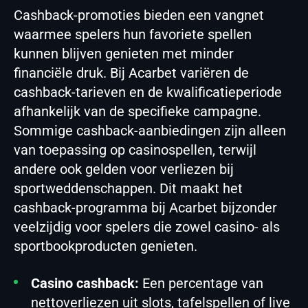
Cashback-promoties bieden een vangnet
waarmee spelers hun favoriete spellen
kunnen blijven genieten met minder
financiële druk. Bij Acarbet variëren de
cashback-tarieven en de kwalificatieperiode
afhankelijk van de specifieke campagne.
Sommige cashback-aanbiedingen zijn alleen
van toepassing op casinospellen, terwijl
andere ook gelden voor verliezen bij
sportweddenschappen. Dit maakt het
cashback-programma bij Acarbet bijzonder
veelzijdig voor spelers die zowel casino- als
sportbookproducten genieten.
Casino cashback:
Een percentage van
nettoverliezen uit slots, tafelspellen of live