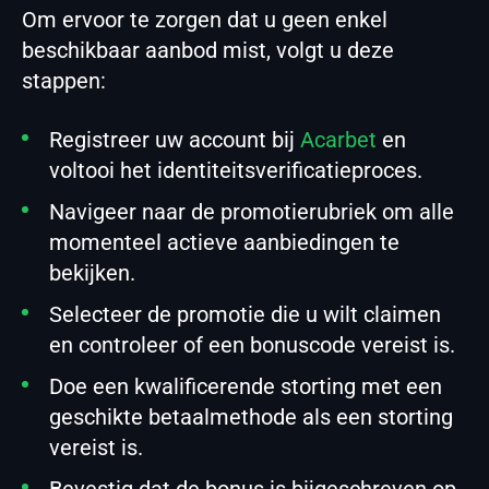
Om ervoor te zorgen dat u geen enkel
beschikbaar aanbod mist, volgt u deze
stappen:
Registreer uw account bij
Acarbet
en
voltooi het identiteitsverificatieproces.
Navigeer naar de promotierubriek om alle
momenteel actieve aanbiedingen te
bekijken.
Selecteer de promotie die u wilt claimen
en controleer of een bonuscode vereist is.
Doe een kwalificerende storting met een
geschikte betaalmethode als een storting
vereist is.