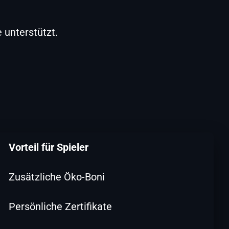
unterstützt.
Vorteil für Spieler
Zusätzliche Öko-Boni
Persönliche Zertifikate