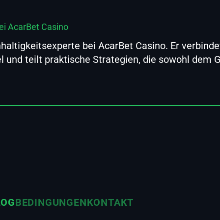
ei AcarBet Casino
hhaltigkeitsexperte bei AcarBet Casino. Er verbind
l und teilt praktische Strategien, die sowohl dem
LOG
BEDINGUNGEN
KONTAKT