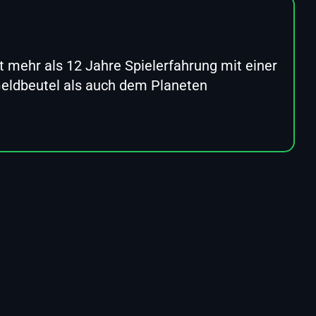
et mehr als 12 Jahre Spielerfahrung mit einer
 Geldbeutel als auch dem Planeten