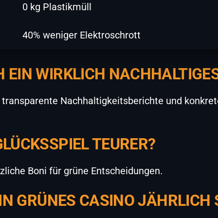
0 kg Plastikmüll
40% weniger Elektroschrott
 EIN WIRKLICH NACHHALTIGE
n, transparente Nachhaltigkeitsberichte und konkr
GLÜCKSSPIEL TEURER?
tzliche Boni für grüne Entscheidungen.
 EIN GRÜNES CASINO JÄHRLICH