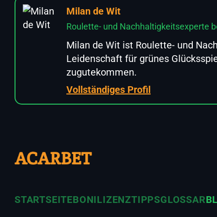
Milan de Wit
Roulette- und Nachhaltigkeitsexperte b
Milan de Wit ist Roulette- und Nac
Leidenschaft für grünes Glücksspie
zugutekommen.
Vollständiges Profil
STARTSEITE
BONI
LIZENZ
TIPPS
GLOSSAR
B