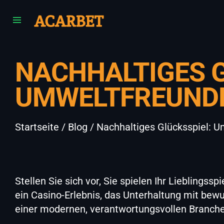
NACHHALTIGES G
UMWELTFREUNDL
Startseite
/
Blog
/ Nachhaltiges Glücksspiel: U
Stellen Sie sich vor, Sie spielen Ihr Liebling
ein Casino-Erlebnis, das Unterhaltung mit bew
einer modernen, verantwortungsvollen Branche