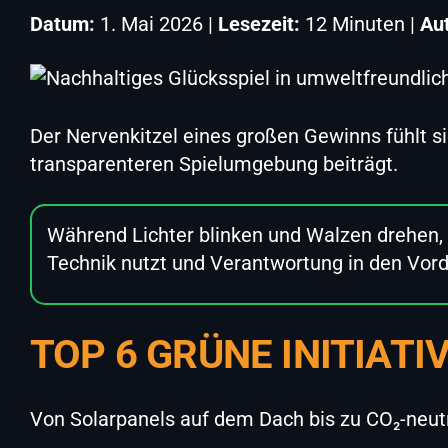
Datum:
1. Mai 2026 |
Lesezeit:
12 Minuten |
Aut
Der Nervenkitzel eines großen Gewinns fühlt s
transparenteren Spielumgebung beiträgt.
Während Lichter blinken und Walzen drehen, sp
Technik nutzt und Verantwortung in den Vord
TOP 6 GRÜNE INITIAT
Von Solarpanels auf dem Dach bis zu CO₂-neutr