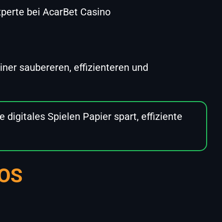
xperte bei AcarBet Casino
ner saubereren, effizienteren und
digitales Spielen Papier spart, effiziente
NOS