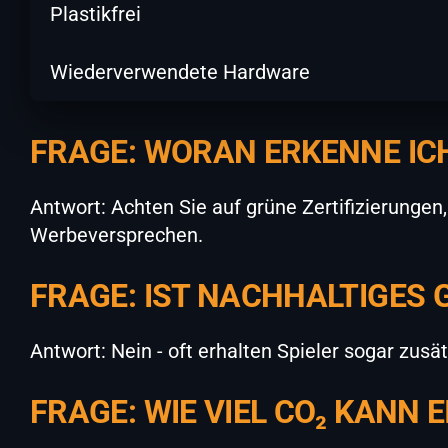
Plastikfrei
Wiederverwendete Hardware
FRAGE: WORAN ERKENNE ICH
Antwort: Achten Sie auf grüne Zertifizierunge
Werbeversprechen.
FRAGE: IST NACHHALTIGES 
Antwort: Nein - oft erhalten Spieler sogar zusä
FRAGE: WIE VIEL CO₂ KANN