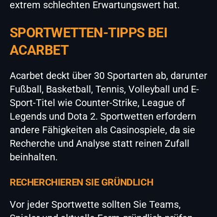
extrem schlechten Erwartungswert hat.
SPORTWETTEN-TIPPS BEI
ACARBET
Acarbet deckt über 30 Sportarten ab, darunter
Fußball, Basketball, Tennis, Volleyball und E-
Sport-Titel wie Counter-Strike, League of
Legends und Dota 2. Sportwetten erfordern
andere Fähigkeiten als Casinospiele, da sie
Recherche und Analyse statt reinen Zufall
beinhalten.
RECHERCHIEREN SIE GRÜNDLICH
Vor jeder Sportwette sollten Sie Teams,