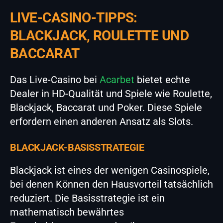
LIVE-CASINO-TIPPS:
BLACKJACK, ROULETTE UND
BACCARAT
Das Live-Casino bei
Acarbet
bietet echte
Dealer in HD-Qualität und Spiele wie Roulette,
Blackjack, Baccarat und Poker. Diese Spiele
erfordern einen anderen Ansatz als Slots.
BLACKJACK-BASISSTRATEGIE
Blackjack ist eines der wenigen Casinospiele,
bei denen Können den Hausvorteil tatsächlich
reduziert. Die Basisstrategie ist ein
mathematisch bewährtes