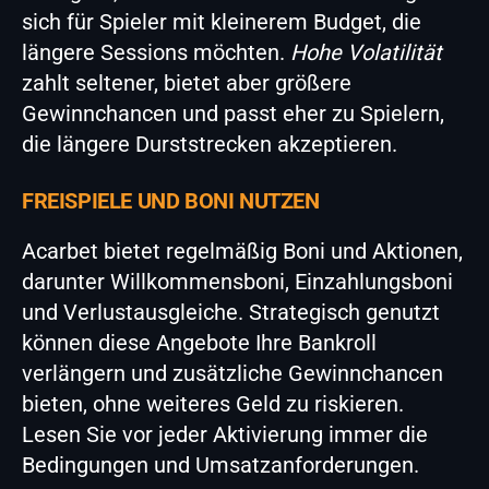
sich für Spieler mit kleinerem Budget, die
längere Sessions möchten.
Hohe Volatilität
zahlt seltener, bietet aber größere
Gewinnchancen und passt eher zu Spielern,
die längere Durststrecken akzeptieren.
FREISPIELE UND BONI NUTZEN
Acarbet bietet regelmäßig Boni und Aktionen,
darunter Willkommensboni, Einzahlungsboni
und Verlustausgleiche. Strategisch genutzt
können diese Angebote Ihre Bankroll
verlängern und zusätzliche Gewinnchancen
bieten, ohne weiteres Geld zu riskieren.
Lesen Sie vor jeder Aktivierung immer die
Bedingungen und Umsatzanforderungen.