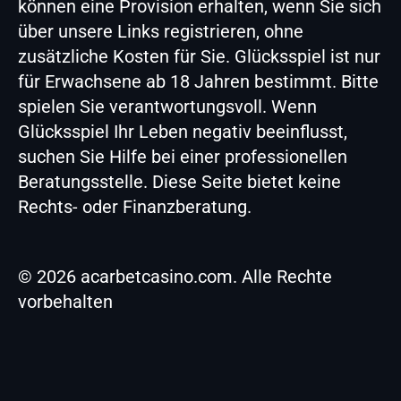
können eine Provision erhalten, wenn Sie sich
über unsere Links registrieren, ohne
zusätzliche Kosten für Sie. Glücksspiel ist nur
für Erwachsene ab 18 Jahren bestimmt. Bitte
spielen Sie verantwortungsvoll. Wenn
Glücksspiel Ihr Leben negativ beeinflusst,
suchen Sie Hilfe bei einer professionellen
Beratungsstelle. Diese Seite bietet keine
Rechts- oder Finanzberatung.
© 2026 acarbetcasino.com. Alle Rechte
vorbehalten