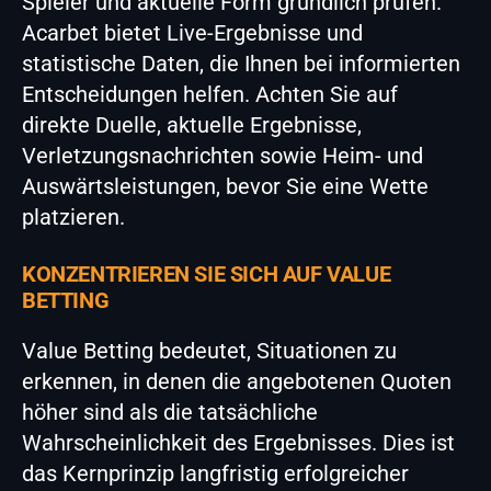
Spieler und aktuelle Form gründlich prüfen.
Acarbet bietet Live-Ergebnisse und
statistische Daten, die Ihnen bei informierten
Entscheidungen helfen. Achten Sie auf
direkte Duelle, aktuelle Ergebnisse,
Verletzungsnachrichten sowie Heim- und
Auswärtsleistungen, bevor Sie eine Wette
platzieren.
KONZENTRIEREN SIE SICH AUF VALUE
BETTING
Value Betting bedeutet, Situationen zu
erkennen, in denen die angebotenen Quoten
höher sind als die tatsächliche
Wahrscheinlichkeit des Ergebnisses. Dies ist
das Kernprinzip langfristig erfolgreicher