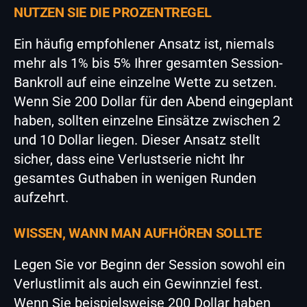
NUTZEN SIE DIE PROZENTREGEL
Ein häufig empfohlener Ansatz ist, niemals
mehr als 1% bis 5% Ihrer gesamten Session-
Bankroll auf eine einzelne Wette zu setzen.
Wenn Sie 200 Dollar für den Abend eingeplant
haben, sollten einzelne Einsätze zwischen 2
und 10 Dollar liegen. Dieser Ansatz stellt
sicher, dass eine Verlustserie nicht Ihr
gesamtes Guthaben in wenigen Runden
aufzehrt.
WISSEN, WANN MAN AUFHÖREN SOLLTE
Legen Sie vor Beginn der Session sowohl ein
Verlustlimit als auch ein Gewinnziel fest.
Wenn Sie beispielsweise 200 Dollar haben