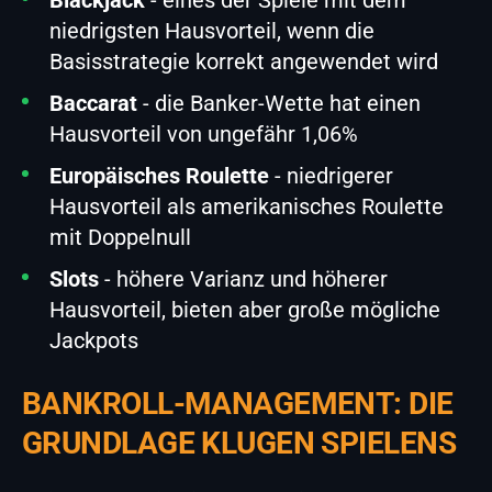
Blackjack
- eines der Spiele mit dem
niedrigsten Hausvorteil, wenn die
Basisstrategie korrekt angewendet wird
Baccarat
- die Banker-Wette hat einen
Hausvorteil von ungefähr 1,06%
Europäisches Roulette
- niedrigerer
Hausvorteil als amerikanisches Roulette
mit Doppelnull
Slots
- höhere Varianz und höherer
Hausvorteil, bieten aber große mögliche
Jackpots
BANKROLL-MANAGEMENT: DIE
GRUNDLAGE KLUGEN SPIELENS