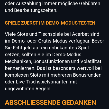
oder Auszahlung immer mögliche Gebühren
und Bearbeitungszeiten.
SPIELE ZUERST IM DEMO-MODUS TESTEN
Viele Slots und Tischspiele bei Acarbet sind
im Demo- oder Gratis-Modus verfügbar. Bevor
Sie Echtgeld auf ein unbekanntes Spiel
setzen, sollten Sie im Demo-Modus
Mechaniken, Bonusfunktionen und Volatilität
kennenlernen. Das ist besonders wertvoll bei
komplexen Slots mit mehreren Bonusrunden
oder Live-Tischspielvarianten mit
ungewohnten Regeln.
ABSCHLIESSENDE GEDANKEN