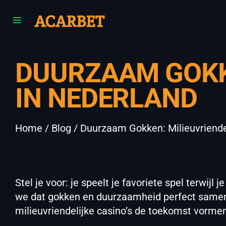
DUURZAAM GOKKE
IN NEDERLAND
Home
/
Blog
/ Duurzaam Gokken: Milieuvriendel
Stel je voor: je speelt je favoriete spel terwijl 
we dat gokken en duurzaamheid perfect sameng
milieuvriendelijke casino’s de toekomst vormen