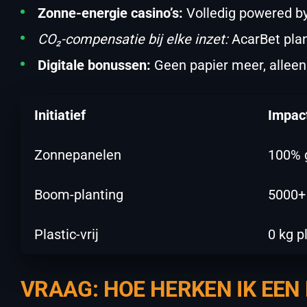
Zonne-energie casino’s:
Volledig powered by
CO₂-compensatie bij elke inzet:
AcarBet plan
Digitale bonussen:
Geen papier meer, alleen
Initiatief
Impac
Zonnepanelen
100% 
Boom-planting
5000+
Plastic-vrij
0 kg p
VRAAG: HOE HERKEN IK EE