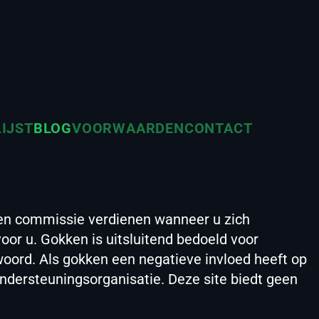
IJST
BLOG
VOORWAARDEN
CONTACT
 een commissie verdienen wanneer u zich
voor u. Gokken is uitsluitend bedoeld voor
oord. Als gokken een negatieve invloed heeft op
ondersteuningsorganisatie. Deze site biedt geen