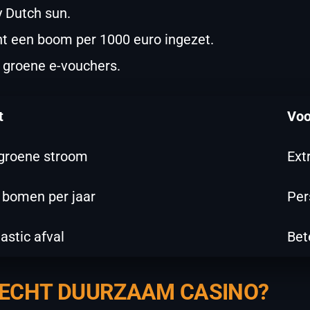
 Dutch sun.
t een boom per 1000 euro ingezet.
 groene e-vouchers.
t
Voo
groene stroom
Ext
 bomen per jaar
Per
lastic afval
Bet
N ECHT DUURZAAM CASINO?