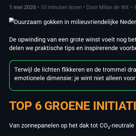
1 mei 2026
• 10 minuten lezen • Door Milan de Wit –
De opwinding van een grote winst voelt nog be
delen we praktische tips en inspirerende voorb
Terwijl de lichten flikkeren en de trommel dra
emotionele dimensie: je wint niet alleen voor
TOP 6 GROENE INITIAT
Van zonnepanelen op het dak tot CO₂-neutrale 