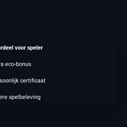
rdeel voor speler
ra eco-bonus
soonlijk certificaat
ere spelbeleving