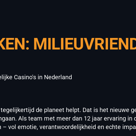
N: MILIEUVRIEND
ijke Casino's in Nederland
je tegelijkertijd de planeet helpt. Dat is het nieuwe
aan. Als team met meer dan 12 jaar ervaring in d
 – vol emotie, verantwoordelijkheid en echte impa